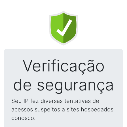
Verificação
de segurança
Seu IP fez diversas tentativas de
acessos suspeitos a sites hospedados
conosco.